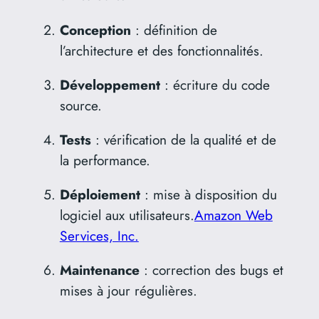
Conception
:
définition de
l’architecture et des fonctionnalités.
Développement
:
écriture du code
source.
Tests
:
vérification de la qualité et de
la performance.
Déploiement
:
mise à disposition du
logiciel aux utilisateurs.
Amazon Web
Services, Inc.
Maintenance
:
correction des bugs et
mises à jour régulières.