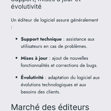
évolutivité
Un éditeur de logiciel assure généralement
:
Support technique
:
assistance aux
utilisateurs en cas de problèmes.
Mises à jour
:
ajout de nouvelles
fonctionnalités et corrections de bugs.
Évolutivité
:
adaptation du logiciel aux
évolutions technologiques et aux
besoins des clients.
Marché des éditeurs