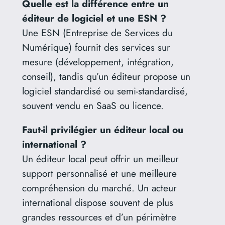
Quelle est la différence entre un
éditeur de logiciel et une ESN ?
Une ESN (Entreprise de Services du
Numérique) fournit des services sur
mesure (développement, intégration,
conseil), tandis qu’un éditeur propose un
logiciel standardisé ou semi-standardisé,
souvent vendu en SaaS ou licence.
Faut-il privilégier un éditeur local ou
international ?
Un éditeur local peut offrir un meilleur
support personnalisé et une meilleure
compréhension du marché. Un acteur
international dispose souvent de plus
grandes ressources et d’un périmètre