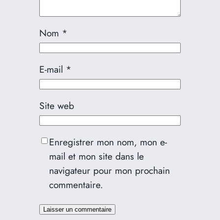
Nom
*
E-mail
*
Site web
Enregistrer mon nom, mon e-
mail et mon site dans le
navigateur pour mon prochain
commentaire.