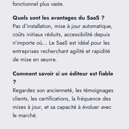
fonctionnel plus vaste.
Quels sont les avantages du SaaS ?
Pas d’installation, mise à jour automatique,
coûts initiaux réduits, accessibilité depuis
n’importe où… Le SaaS est idéal pour les
entreprises recherchant agilité et rapidité
de mise en œuvre.
Comment savoir si un éditeur est fiable
?
Regardez son ancienneté, les témoignages
clients, les certifications, la fréquence des
mises à jour, et sa capacité à évoluer avec
le marché.