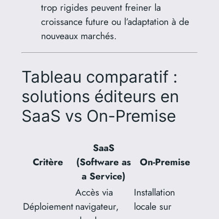
trop rigides peuvent freiner la
croissance future ou l’adaptation à de
nouveaux marchés.
Tableau comparatif :
solutions éditeurs en
SaaS vs On-Premise
SaaS
Critère
(Software as
On-Premise
a Service)
Accès via
Installation
Déploiement
navigateur,
locale sur