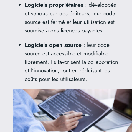
Logiciels propriétaires
:
développés
et vendus par des éditeurs, leur code
source est fermé et leur utilisation est
soumise à des licences payantes.
Logiciels open source
:
leur code
source est accessible et modifiable
librement.
Ils favorisent la collaboration
et l’innovation, tout en réduisant les
coûts pour les utilisateurs.