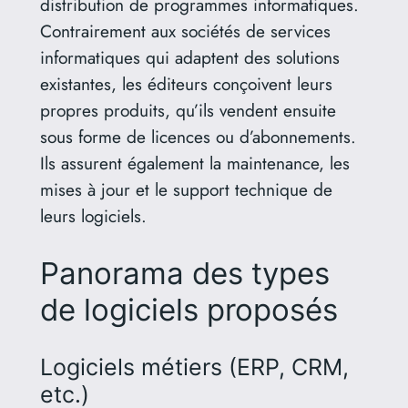
distribution de programmes informatiques.
Contrairement aux sociétés de services
informatiques qui adaptent des solutions
existantes, les éditeurs conçoivent leurs
propres produits, qu’ils vendent ensuite
sous forme de licences ou d’abonnements.
Ils assurent également la maintenance, les
mises à jour et le support technique de
leurs logiciels.
Panorama des types
de logiciels proposés
Logiciels métiers (ERP, CRM,
etc.)