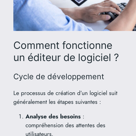
Comment fonctionne
un éditeur de logiciel ?
Cycle de développement
Le processus de création d’un logiciel suit
généralement les étapes suivantes :
Analyse des besoins
:
compréhension des attentes des
utilisateurs.