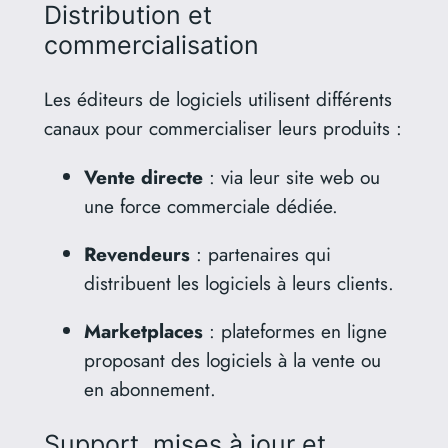
Distribution et
commercialisation
Les éditeurs de logiciels utilisent différents
canaux pour commercialiser leurs produits :
Vente directe
:
via leur site web ou
une force commerciale dédiée.
Revendeurs
:
partenaires qui
distribuent les logiciels à leurs clients.
Marketplaces
:
plateformes en ligne
proposant des logiciels à la vente ou
en abonnement.
Support, mises à jour et