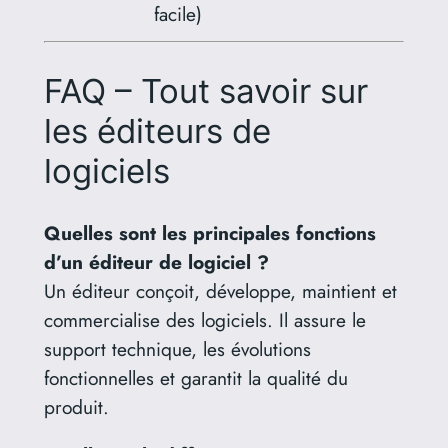
facile)
FAQ – Tout savoir sur
les éditeurs de
logiciels
Quelles sont les principales fonctions
d’un éditeur de logiciel ?
Un éditeur conçoit, développe, maintient et
commercialise des logiciels. Il assure le
support technique, les évolutions
fonctionnelles et garantit la qualité du
produit.