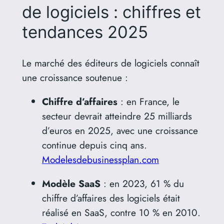
de logiciels : chiffres et
tendances 2025
Le marché des éditeurs de logiciels connaît
une croissance soutenue :
Chiffre d’affaires
:
en France, le
secteur devrait atteindre 25 milliards
d’euros en 2025, avec une croissance
continue depuis cinq ans.
​
Modelesdebusinessplan.com
Modèle SaaS
:
en 2023, 61 % du
chiffre d’affaires des logiciels était
réalisé en SaaS, contre 10 % en 2010.