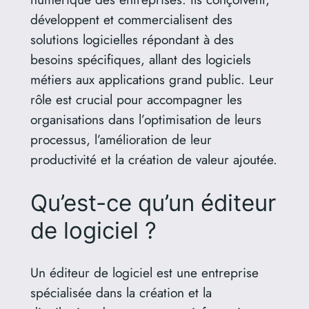
développent et commercialisent des
solutions logicielles répondant à des
besoins spécifiques, allant des logiciels
métiers aux applications grand public.
Leur
rôle est crucial pour accompagner les
organisations dans l’optimisation de leurs
processus, l’amélioration de leur
productivité et la création de valeur ajoutée.
Qu’est-ce qu’un éditeur
de logiciel ?
Un éditeur de logiciel est une entreprise
spécialisée dans la création et la