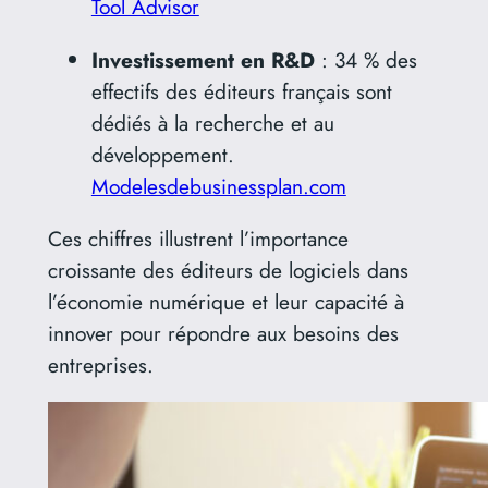
Tool Advisor
Investissement en R&D
:
34 % des
effectifs des éditeurs français sont
dédiés à la recherche et au
développement.
​
Modelesdebusinessplan.com
Ces chiffres illustrent l’importance
croissante des éditeurs de logiciels dans
l’économie numérique et leur capacité à
innover pour répondre aux besoins des
entreprises.