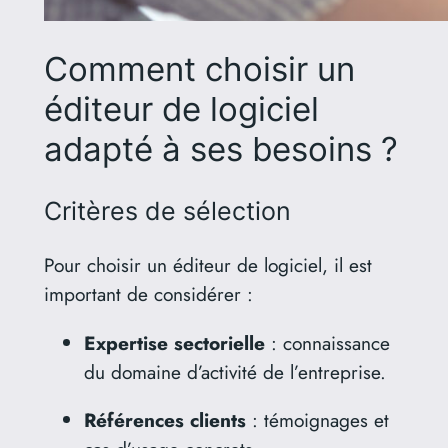
Comment choisir un
éditeur de logiciel
adapté à ses besoins ?
Critères de sélection
Pour choisir un éditeur de logiciel, il est
important de considérer :
Expertise sectorielle
:
connaissance
du domaine d’activité de l’entreprise.
Références clients
:
témoignages et