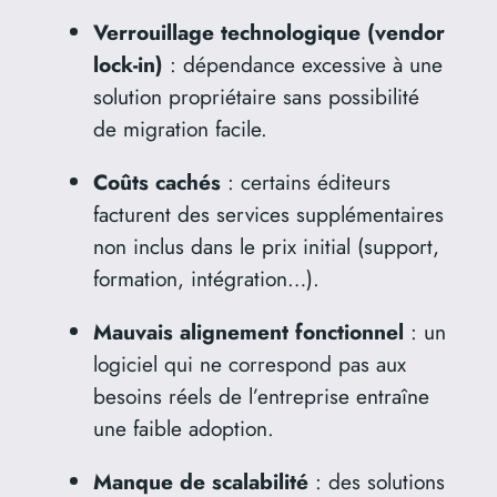
Verrouillage technologique (vendor
lock-in)
: dépendance excessive à une
solution propriétaire sans possibilité
de migration facile.
Coûts cachés
: certains éditeurs
facturent des services supplémentaires
non inclus dans le prix initial (support,
formation, intégration…).
Mauvais alignement fonctionnel
: un
logiciel qui ne correspond pas aux
besoins réels de l’entreprise entraîne
une faible adoption.
Manque de scalabilité
: des solutions