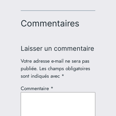
Commentaires
Laisser un commentaire
Votre adresse e-mail ne sera pas
publiée.
Les champs obligatoires
sont indiqués avec
*
Commentaire
*