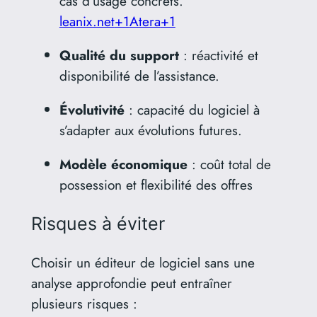
cas d’usage concrets.
leanix.net
+1
Atera
+1
Qualité du support
:
réactivité et
disponibilité de l’assistance.
Évolutivité
:
capacité du logiciel à
s’adapter aux évolutions futures.
Modèle économique
: coût total de
possession et flexibilité des offres
Risques à éviter
Choisir un éditeur de logiciel sans une
analyse approfondie peut entraîner
plusieurs risques :