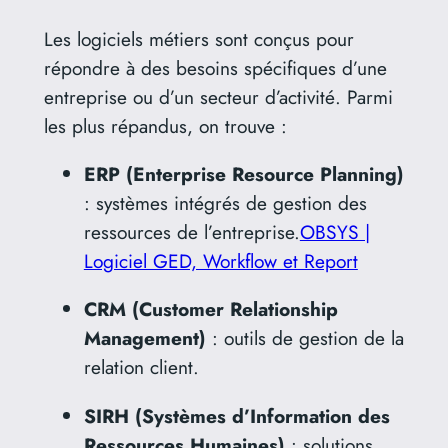
Les logiciels métiers sont conçus pour
répondre à des besoins spécifiques d’une
entreprise ou d’un secteur d’activité.
Parmi
les plus répandus, on trouve :
ERP (Enterprise Resource Planning)
:
systèmes intégrés de gestion des
ressources de l’entreprise.
OBSYS |
Logiciel GED, Workflow et Report
CRM (Customer Relationship
Management)
:
outils de gestion de la
relation client.
SIRH (Systèmes d’Information des
Ressources Humaines)
:
solutions