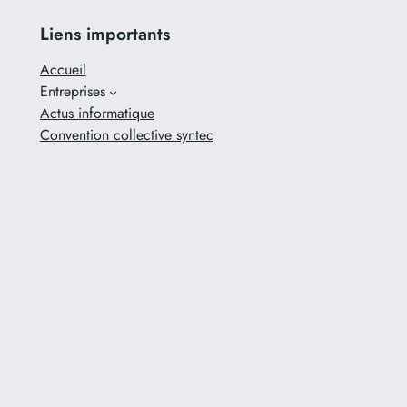
Liens importants
Accueil
Entreprises
Actus informatique
Convention collective syntec