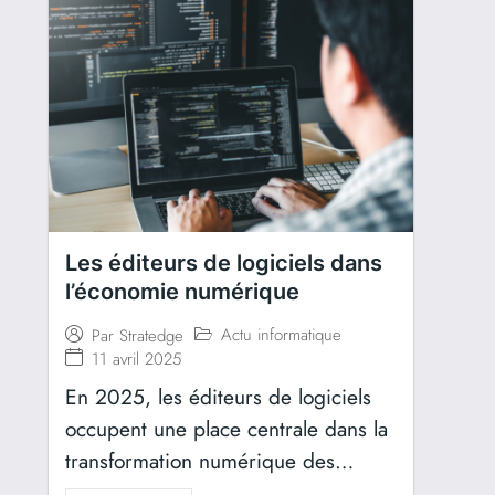
Les éditeurs de logiciels dans
l’économie numérique​
Actu informatique
Par
Stratedge
11 avril 2025
En 2025, les éditeurs de logiciels
occupent une place centrale dans la
transformation numérique des…