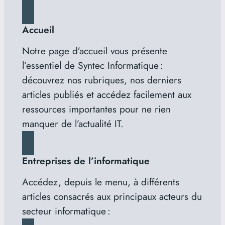
Accueil
Notre page d’accueil vous présente
l’essentiel de Syntec Informatique :
découvrez nos rubriques, nos derniers
articles publiés et accédez facilement aux
ressources importantes pour ne rien
manquer de l’actualité IT.
Entreprises de l’informatique
Accédez, depuis le menu, à différents
articles consacrés aux principaux acteurs du
secteur informatique :