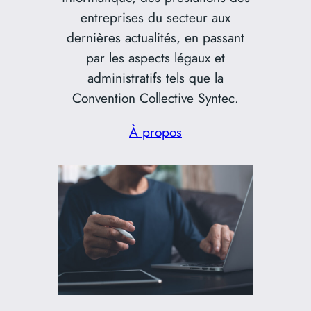
entreprises du secteur aux
dernières actualités, en passant
par les aspects légaux et
administratifs tels que la
Convention Collective Syntec.
À propos