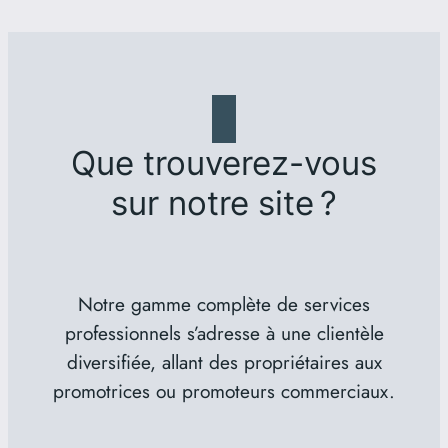
Que trouverez-vous
sur notre site ?
Notre gamme complète de services
professionnels s’adresse à une clientèle
diversifiée, allant des propriétaires aux
promotrices ou promoteurs commerciaux.