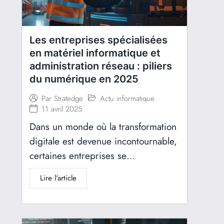
Les entreprises spécialisées
en matériel informatique et
administration réseau : piliers
du numérique en 2025
Actu informatique
Par
Stratedge
11 avril 2025
Dans un monde où la transformation
digitale est devenue incontournable,
certaines entreprises se…
Lire l'article