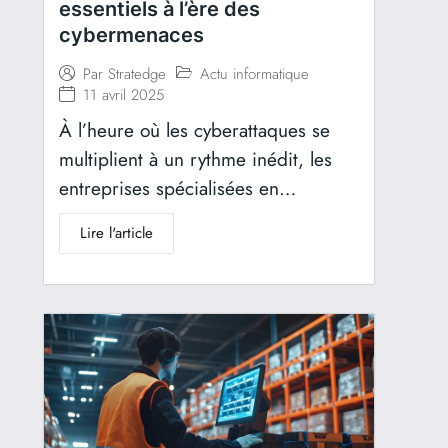
essentiels à l’ère des
cybermenaces
Actu informatique
Par
Stratedge
11 avril 2025
À l’heure où les cyberattaques se
multiplient à un rythme inédit, les
entreprises spécialisées en…
Lire l'article