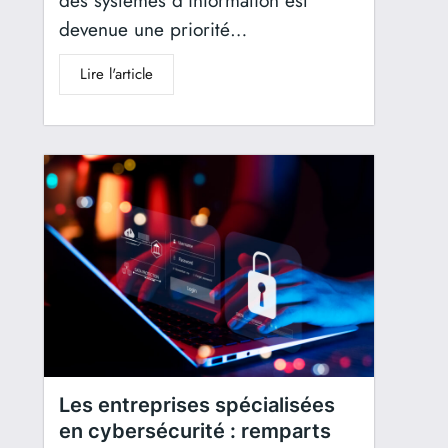
des systèmes d’information est
devenue une priorité…
Lire l'article
Les entreprises spécialisées
en cybersécurité : remparts