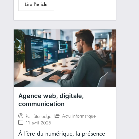
Lire l'article
Agence web, digitale,
communication
Actu informatique
Par
Stratedge
11 avril 2025
À l’ère du numérique, la présence