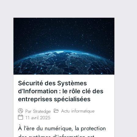
Sécurité des Systèmes
d’Information : le rôle clé des
entreprises spécialisées
Actu informatique
Par
Stratedge
11 avril 2025
À l’ère du numérique, la protection