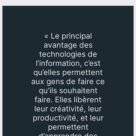
«
Le principal
avantage des
technologies de
l’information, c’est
qu’elles permettent
aux gens de faire ce
qu’ils souhaitent
faire. Elles libèrent
leur créativité, leur
productivité, et leur
permettent
d’apprendre des