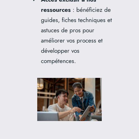
ressources
: bénéficiez de
guides, fiches techniques et
astuces de pros pour
améliorer vos process et
développer vos
compétences.