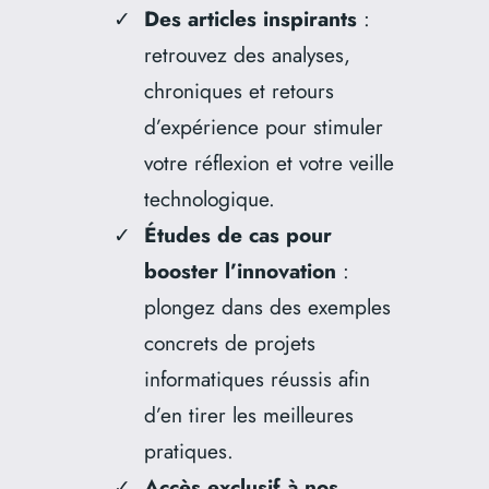
Des articles inspirants
:
retrouvez des analyses,
chroniques et retours
d’expérience pour stimuler
votre réflexion et votre veille
technologique.
Études de cas pour
booster l’innovation
:
plongez dans des exemples
concrets de projets
informatiques réussis afin
d’en tirer les meilleures
pratiques.
Accès exclusif à nos