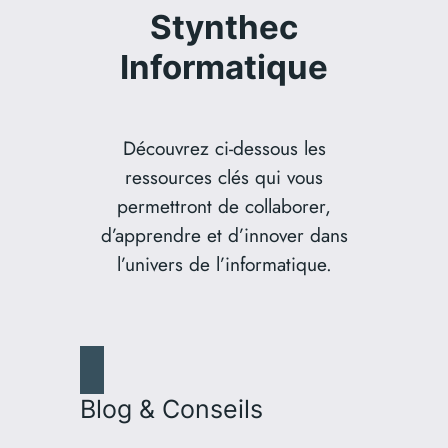
Stynthec
Informatique
Découvrez ci-dessous les
ressources clés qui vous
permettront de collaborer,
d’apprendre et d’innover dans
l’univers de l’informatique.
Blog & Conseils