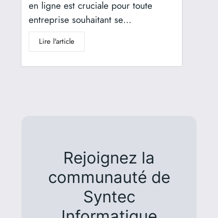
en ligne est cruciale pour toute
entreprise souhaitant se…
Lire l'article
Rejoignez la
communauté de
Syntec
Informatique