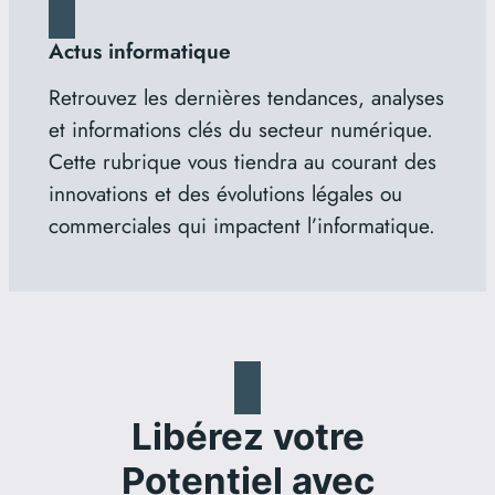
Actus informatique
Retrouvez les dernières tendances, analyses
et informations clés du secteur numérique.
Cette rubrique vous tiendra au courant des
innovations et des évolutions légales ou
commerciales qui impactent l’informatique.
Libérez votre
Potentiel avec